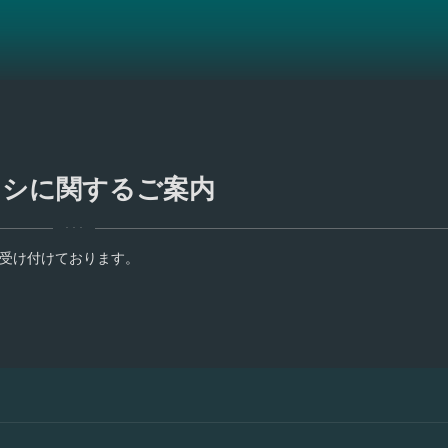
チラシに関するご案内
を受け付けております。