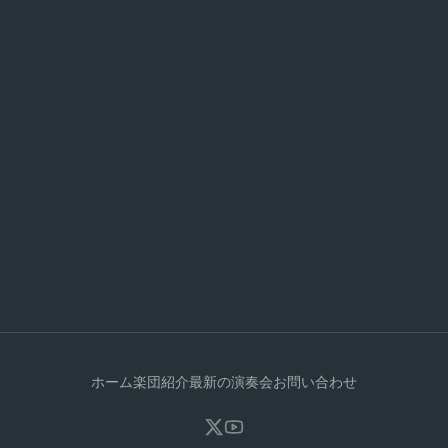
ホーム
楽団紹介
最新の演奏会
お問い合わせ