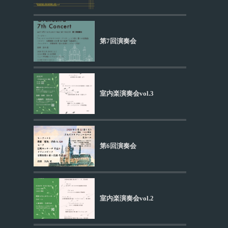
第7回演奏会
室内楽演奏会vol.3
第6回演奏会
室内楽演奏会vol.2